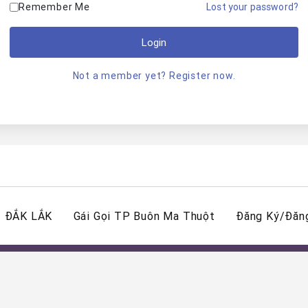
Remember Me
Lost your password?
Login
Not a member yet? Register now.
I ĐẮK LẮK
Gái Gọi TP Buôn Ma Thuột
Đăng Ký/Đăn