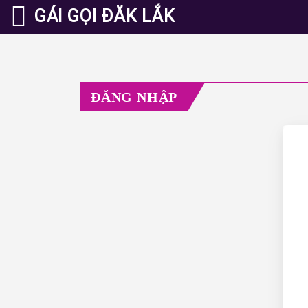
GÁI GỌI ĐĂK LẮK
ĐĂNG NHẬP