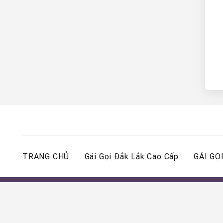
TRANG CHỦ
Gái Gọi Đắk Lắk Cao Cấp
GÁI GỌ