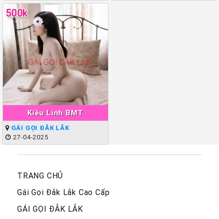
500k
Kiều Linh BMT
GÁI GỌI ĐẮK LẮK
27-04-2025
TRANG CHỦ
Gái Gọi Đắk Lắk Cao Cấp
GÁI GỌI ĐẮK LẮK