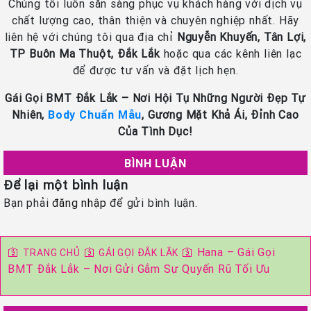
Chúng tôi luôn sẵn sàng phục vụ khách hàng với dịch vụ
chất lượng cao, thân thiện và chuyên nghiệp nhất. Hãy
liên hệ với chúng tôi qua địa chỉ
Nguyễn Khuyến, Tân Lợi,
TP Buôn Ma Thuột, Đắk Lắk
hoặc qua các kênh liên lạc
để được tư vấn và đặt lịch hẹn.
Gái Gọi BMT Đắk Lắk – Nơi Hội Tụ Những Người Đẹp Tự
Nhiên,
Body Chuẩn Mẫu
, Gương Mặt Khả Ái, Đỉnh Cao
Của Tình Dục!
BÌNH LUẬN
Để lại một bình luận
Bạn phải
đăng nhập
để gửi bình luận.
🛐
🛐
🛐
Hana – Gái Gọi
TRANG CHỦ
GÁI GỌI ĐẮK LẮK
BMT Đắk Lắk – Nơi Gửi Gắm Sự Quyến Rũ Tối Ưu