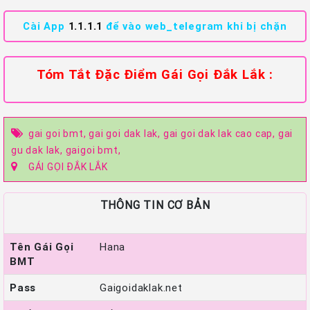
Cài App
1.1.1.1
để vào web_telegram khi bị chặn
Tóm Tắt Đặc Điểm Gái Gọi Đắk Lắk :
gai goi bmt,
gai goi dak lak,
gai goi dak lak cao cap,
gai
gu dak lak,
gaigoi bmt,
GÁI GỌI ĐẮK LẮK
THÔNG TIN CƠ BẢN
Tên Gái Gọi
Hana
BMT
Pass
Gaigoidaklak.net