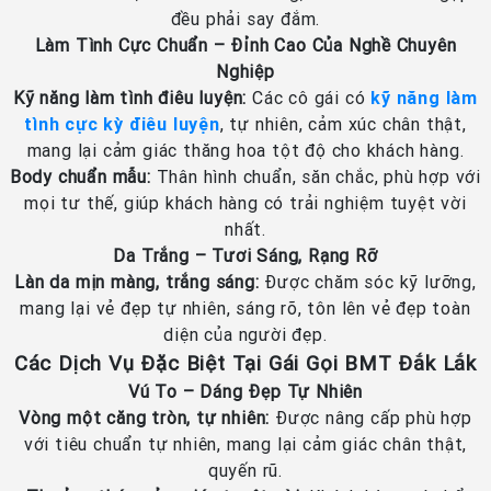
đều phải say đắm.
Làm Tình Cực Chuẩn – Đỉnh Cao Của Nghề Chuyên
Nghiệp
Kỹ năng làm tình điêu luyện:
Các cô gái có
kỹ năng làm
tình cực kỳ điêu luyện
, tự nhiên, cảm xúc chân thật,
mang lại cảm giác thăng hoa tột độ cho khách hàng.
Body chuẩn mẫu:
Thân hình chuẩn, săn chắc, phù hợp với
mọi tư thế, giúp khách hàng có trải nghiệm tuyệt vời
nhất.
Da Trắng – Tươi Sáng, Rạng Rỡ
Làn da mịn màng, trắng sáng:
Được chăm sóc kỹ lưỡng,
mang lại vẻ đẹp tự nhiên, sáng rõ, tôn lên vẻ đẹp toàn
diện của người đẹp.
Các Dịch Vụ Đặc Biệt Tại Gái Gọi BMT Đắk Lắk
Vú To – Dáng Đẹp Tự Nhiên
Vòng một căng tròn, tự nhiên:
Được nâng cấp phù hợp
với tiêu chuẩn tự nhiên, mang lại cảm giác chân thật,
quyến rũ.