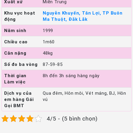
Xuất xứ
Miền Trung
Khu vực hoạt
Nguyễn Khuyến, Tân Lợi, TP Buôn
động
Ma Thuột, Đắk Lắk
Năm sinh
1999
Chiều cao
1m60
Cân nặng
48kg
Số đo ba vòng
87-59-85
Thời gian
8h đến 3h sáng hàng ngày
Làm việc
Dịch vụ của
Qua đêm, Hôn môi, Vét máng, BJ, Hôn
em hàng Gái
vú
Gọi BMT
4/5 - (5 bình chọn)