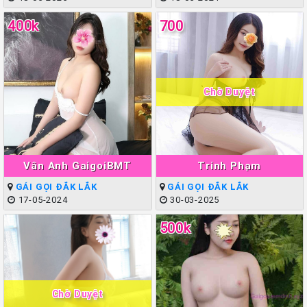
400k
700
Chờ Duyệt
Vân Anh GaigoiBMT
Trinh Phạm
GÁI GỌI ĐẮK LẮK
GÁI GỌI ĐẮK LẮK
17-05-2024
30-03-2025
500k
Chờ Duyệt