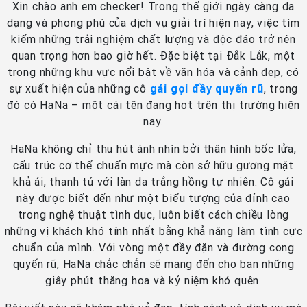
Xin chào anh em checker! Trong thế giới ngày càng đa
dạng và phong phú của dịch vụ giải trí hiện nay, việc tìm
kiếm những trải nghiệm chất lượng và độc đáo trở nên
quan trọng hơn bao giờ hết. Đặc biệt tại Đắk Lắk, một
trong những khu vực nổi bật về văn hóa và cảnh đẹp, có
sự xuất hiện của những cô
gái gọi đầy quyến rũ
, trong
đó có HaNa – một cái tên đang hot trên thị trường hiện
nay.
HaNa không chỉ thu hút ánh nhìn bởi thân hình bốc lửa,
cấu trúc cơ thể chuẩn mực mà còn sở hữu gương mặt
khả ái, thanh tú với làn da trắng hồng tự nhiên. Cô gái
này được biết đến như một biểu tượng của đỉnh cao
trong nghệ thuật tình dục, luôn biết cách chiều lòng
những vị khách khó tính nhất bằng khả năng làm tình cực
chuẩn của mình. Với vòng một đầy đặn và đường cong
quyến rũ, HaNa chắc chắn sẽ mang đến cho bạn những
giây phút thăng hoa và kỷ niệm khó quên.