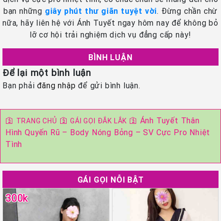
bạn những
giây phút thư giãn tuyệt vời
. Đừng chần chừ
nữa, hãy liên hệ với Ánh Tuyết ngay hôm nay để không bỏ
lỡ cơ hội trải nghiệm dịch vụ đẳng cấp này!
BÌNH LUẬN
Để lại một bình luận
Bạn phải
đăng nhập
để gửi bình luận.
🛐
🛐
🛐
Ánh Tuyết Thân
TRANG CHỦ
GÁI GỌI ĐẮK LẮK
Hình Quyến Rũ – Body Nóng Bỏng – SV Cực Pro Nhiệt
Tình
GÁI GỌI NỖI BẬT
300k