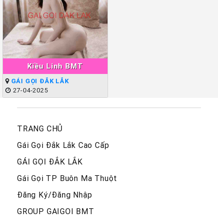
Kiều Linh BMT
GÁI GỌI ĐẮK LẮK
27-04-2025
TRANG CHỦ
Gái Gọi Đắk Lắk Cao Cấp
GÁI GỌI ĐẮK LẮK
Gái Gọi TP Buôn Ma Thuột
Đăng Ký/Đăng Nhập
GROUP GAIGOI BMT