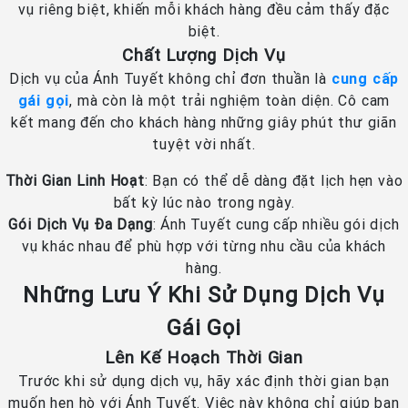
vụ riêng biệt, khiến mỗi khách hàng đều cảm thấy đặc
biệt.
Chất Lượng Dịch Vụ
Dịch vụ của Ánh Tuyết không chỉ đơn thuần là
cung cấp
gái gọi
, mà còn là một trải nghiệm toàn diện. Cô cam
kết mang đến cho khách hàng những giây phút thư giãn
tuyệt vời nhất.
Thời Gian Linh Hoạt
: Bạn có thể dễ dàng đặt lịch hẹn vào
bất kỳ lúc nào trong ngày.
Gói Dịch Vụ Đa Dạng
: Ánh Tuyết cung cấp nhiều gói dịch
vụ khác nhau để phù hợp với từng nhu cầu của khách
hàng.
Những Lưu Ý Khi Sử Dụng Dịch Vụ
Gái Gọi
Lên Kế Hoạch Thời Gian
Trước khi sử dụng dịch vụ, hãy xác định thời gian bạn
muốn hẹn hò với Ánh Tuyết. Việc này không chỉ giúp bạn