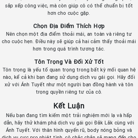
sắp xếp công việc, mà còn giúp cô có thể chuẩn bị tốt
hơn cho cuộc gặp.
Chọn Địa Điểm Thích Hợp
Nên chọn một địa điểm thoải mái, an toàn và riêng tư
cho cuộc hẹn. Điều này sẽ giúp cả hai cảm thấy thoải mái
hơn trong quá trình tương tác.
Tôn Trọng Và Đối Xử Tốt
Tôn trọng là yếu tố quan trọng trong bất kỳ mối quan hệ
nào, kể cả khi bạn đang sử dụng dịch vụ gái gọi. Hãy đối
xử với Ánh Tuyết như một người bạn đồng hành và tôn
trọng quyền riêng tư của cô.
Kết Luận
Nếu bạn đang tìm kiếm một trải nghiệm mới lạ và hấp
dẫn, hãy thử khám phá dịch vụ gái gọi Đắk Lắk cùng với
Ánh Tuyết. Với thân hình quyến rũ, body nóng bỏng và
dịch vụ cực pro nhiệt tình, cô chắc chắn sẽ mang đến cho