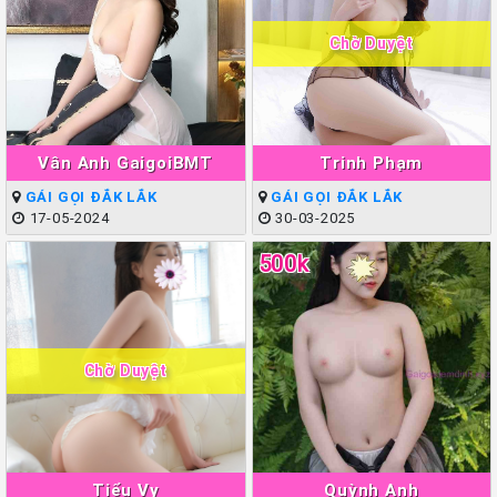
Chờ Duyệt
Vân Anh GaigoiBMT
Trinh Phạm
GÁI GỌI ĐẮK LẮK
GÁI GỌI ĐẮK LẮK
17-05-2024
30-03-2025
500k
Chờ Duyệt
Tiểu Vy
Quỳnh Anh